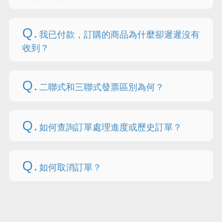
Q.
我已付款，訂購的商品為什麼卻遲遲沒有
收到？
Q.
二聯式和三聯式發票區別為何？
Q.
如何查詢訂單處理進度或歷史訂單？
Q.
如何取消訂單？